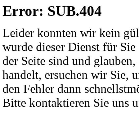
Error: SUB.404
Leider konnten wir kein gü
wurde dieser Dienst für Sie
der Seite sind und glauben,
handelt, ersuchen wir Sie, 
den Fehler dann schnellstm
Bitte kontaktieren Sie uns 